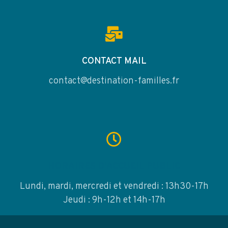
CONTACT MAIL
contact@destination-familles.fr
HORAIRES D'ACCUEIL PUBLIC
Lundi, mardi, mercredi et vendredi : 13h30-17h
Jeudi : 9h-12h et 14h-17h