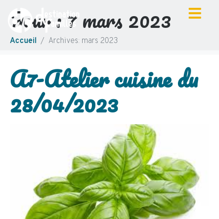
Jour :
7 mars 2023
Accueil
Archives: mars 2023
A7-Atelier cuisine du
28/04/2023