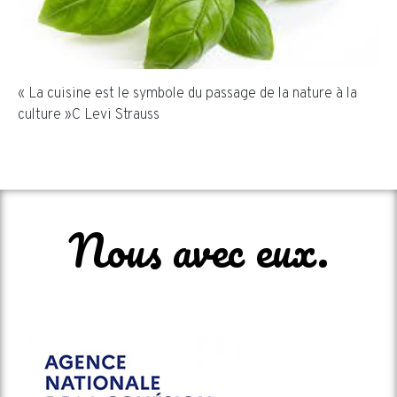
« La cuisine est le symbole du passage de la nature à la
culture »C Levi Strauss
Nous avec eux.