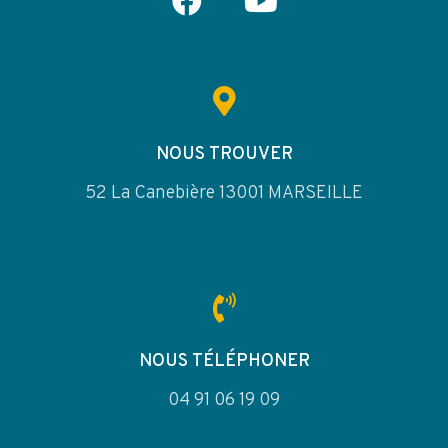
NOUS TROUVER
52 La Canebière 13001 MARSEILLE
NOUS TÉLÉPHONER
04 91 06 19 09