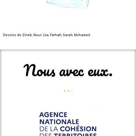
Dessins de Zineb, Nour, Lila, Farhati, Sarah, Mohamed
Nous avec eux.