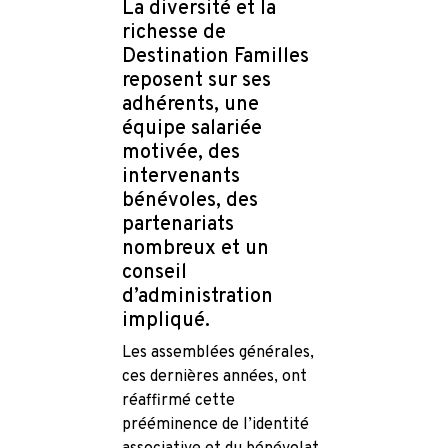
La diversité et la
richesse de
Destination Familles
reposent sur ses
adhérents, une
équipe salariée
motivée, des
intervenants
bénévoles, des
partenariats
nombreux et un
conseil
d’administration
impliqué.
Les assemblées générales,
ces dernières années, ont
réaffirmé cette
prééminence de l’identité