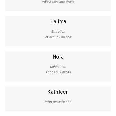
Pôle Accès aux droits
Halima
Entretien
et accueil du soir
Nora
Médiatrice
Accès aux droits
Kathleen
Intervenante FLE