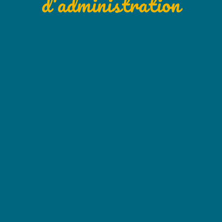
d'administration