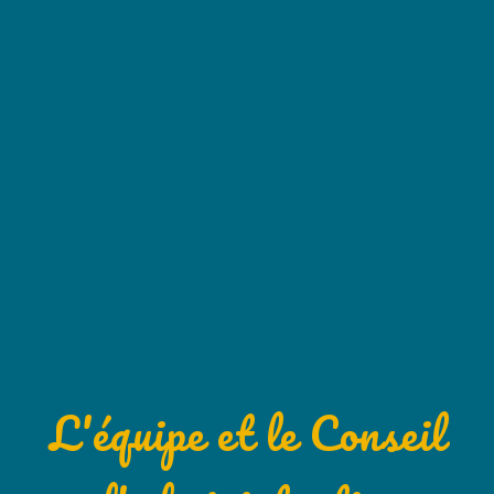
L'équipe et le Conseil