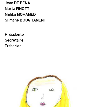
Jean
DE PENA
Marta
FINOTTI
Malika
MOHAMED
Slimane
BOUGHAMENI
Présidente
Secrétaire
Trésorier