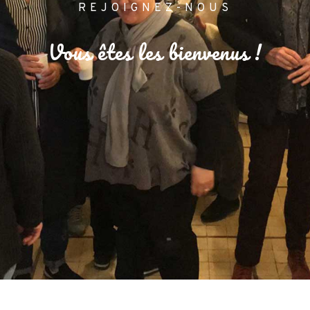
REJOIGNEZ-NOUS
Vous êtes les bienvenus !