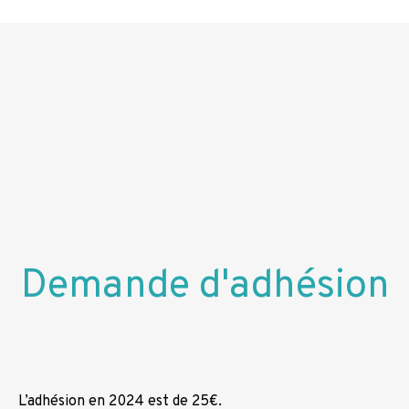
Demande d'adhésion
L’adhésion en 2024 est de 25€.