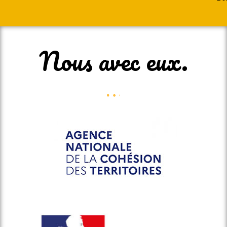
Nous avec eux.