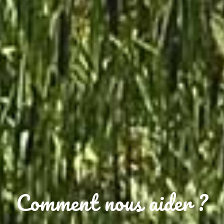
Comment nous aider ?