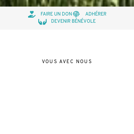
FAIRE UN DON
ADHÉRER
DEVENIR BÉNÉVOLE
VOUS AVEC NOUS