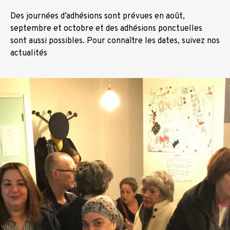
Des journées d’adhésions sont prévues en août,
septembre et octobre et des adhésions ponctuelles
sont aussi possibles. Pour connaître les dates, suivez nos
actualités