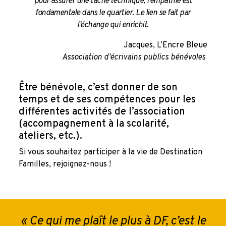
pour assurer une tâche technique, l’empathie est
fondamentale dans le quartier. Le lien se fait par
l’échange qui enrichit.
Jacques, L’Encre Bleue
Association d’écrivains publics bénévoles
Être bénévole, c’est donner de son
temps et de ses compétences pour les
différentes activités de l’association
(accompagnement à la scolarité,
ateliers, etc.).
Si vous souhaitez participer à la vie de Destination
Familles, rejoignez-nous !
« Ce qui me plaît le plus à DF, c’est le