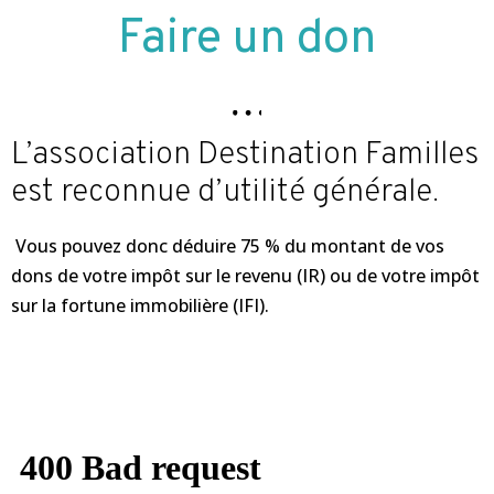
Faire un don
L’association Destination Familles
est reconnue d’utilité générale.
Vous pouvez donc déduire 75 % du montant de vos
dons de votre impôt sur le revenu (IR) ou de votre impôt
sur la fortune immobilière (IFI).