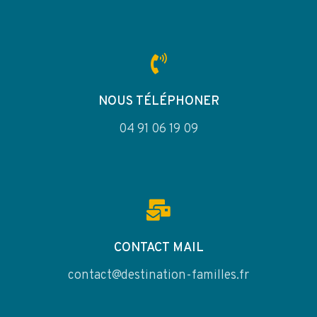
NOUS TÉLÉPHONER
04 91 06 19 09
CONTACT MAIL
contact@destination-familles.fr