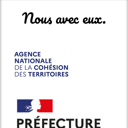
Nous avec eux.