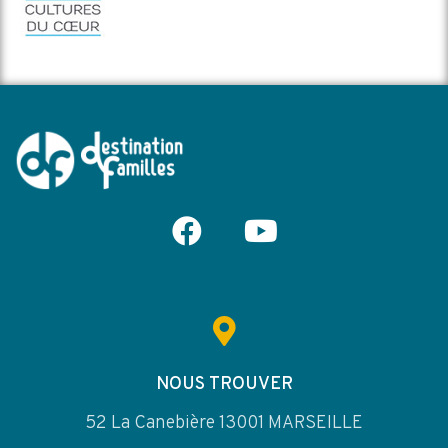
NOUS TROUVER
52 La Canebière 13001 MARSEILLE