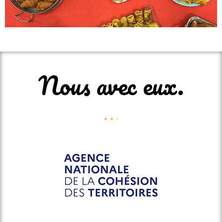
Nous avec eux.