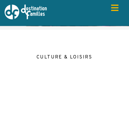
CULTURE & LOISIRS