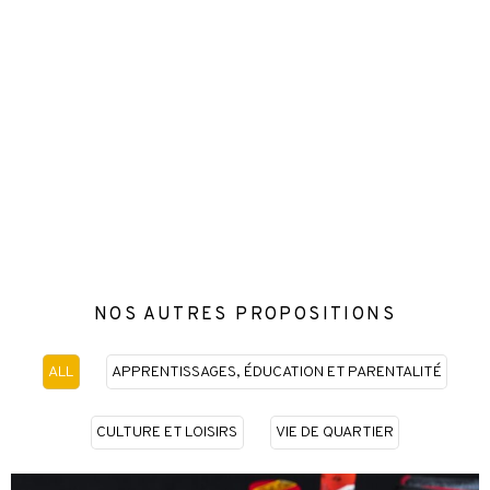
NOS AUTRES PROPOSITIONS
ALL
APPRENTISSAGES, ÉDUCATION ET PARENTALITÉ
CULTURE ET LOISIRS
VIE DE QUARTIER