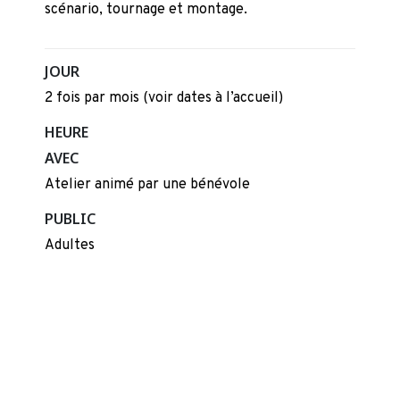
scénario, tournage et montage.
JOUR
2 fois par mois (voir dates à l’accueil)
HEURE
AVEC
Atelier animé par une bénévole
PUBLIC
Adultes