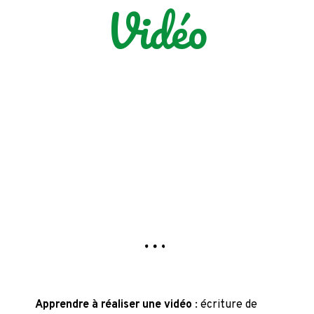
Vidéo
Apprendre à réaliser une vidéo
: écriture de