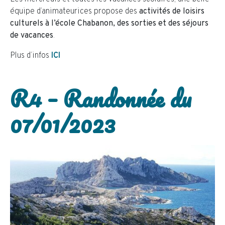
équipe d’animateurices propose des
activités de loisirs
culturels à l’école Chabanon, des sorties et des séjours
de vacances
.
Plus d’infos
I
CI
R4 – Randonnée du
07/01/2023