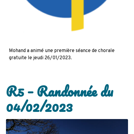
Mohand a animé une première séance de chorale
gratuite le jeudi 26/01/2023.
R5 – Randonnée du
04/02/2023