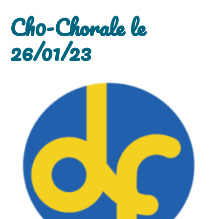
Ch0-Chorale le
26/01/23