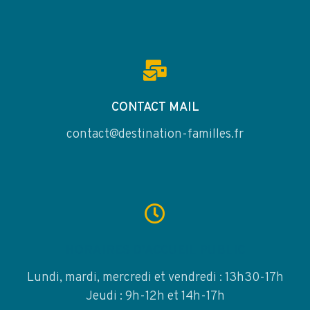
CONTACT MAIL
contact@destination-familles.fr
HORAIRES D'ACCUEIL PUBLIC
Lundi, mardi, mercredi et vendredi : 13h30-17h
Jeudi : 9h-12h et 14h-17h