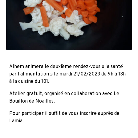
Alhem animera le deuxième rendez-vous « la santé
par l’alimentation » le mardi 21/02/2023 de 9h à 13h
à la cuisine du 101.
Atelier gratuit, organisé en collaboration avec Le
Bouillon de Noailles.
Pour participer il suffit de vous inscrire auprès de
Lamia.