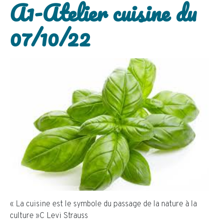
A1-Atelier cuisine du
07/10/22
« La cuisine est le symbole du passage de la nature à la
culture »C Levi Strauss