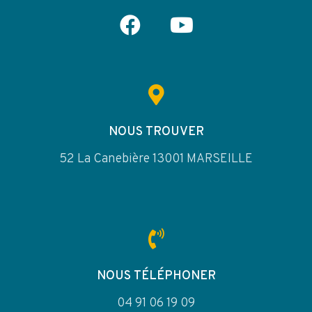
NOUS TROUVER
52 La Canebière 13001 MARSEILLE
NOUS TÉLÉPHONER
04 91 06 19 09