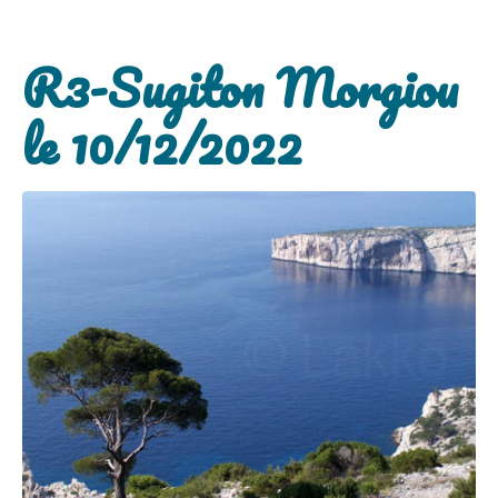
R3-Sugiton Morgiou
le 10/12/2022