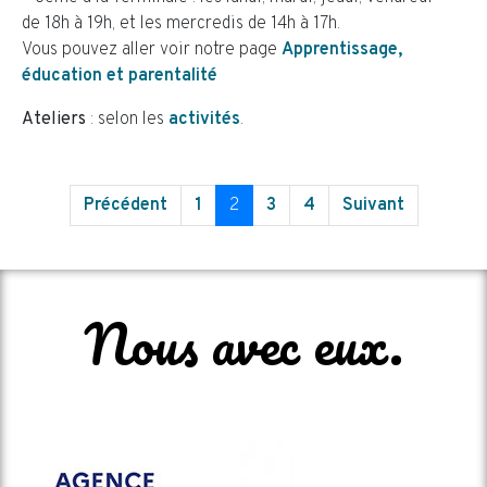
de 18h à 19h, et les mercredis de 14h à 17h.
Vous pouvez aller voir notre page
Apprentissage,
éducation et parentalité
Ateliers
: selon les
activités
.
Précédent
1
2
3
4
Suivant
Nous avec eux.