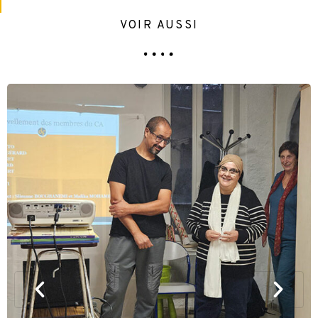
VOIR AUSSI