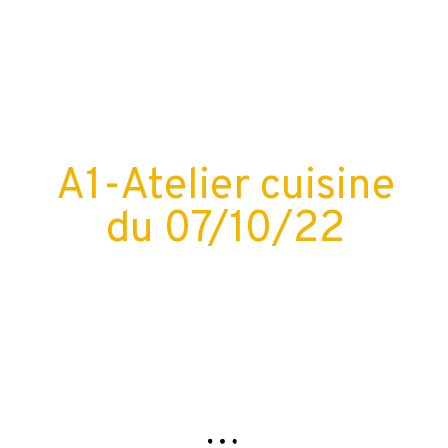
A1-Atelier cuisine
du 07/10/22