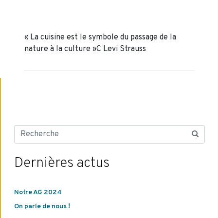
« La cuisine est le symbole du passage de la
nature à la culture »C Levi Strauss
Dernières actus
Notre AG 2024
On parle de nous !