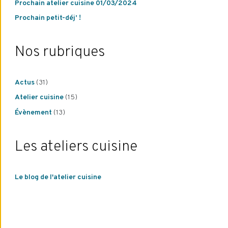
Prochain atelier cuisine 01/03/2024
Prochain petit-déj’ !
Nos rubriques
Actus
(31)
Atelier cuisine
(15)
Évènement
(13)
Les ateliers cuisine
Le blog de l'atelier cuisine