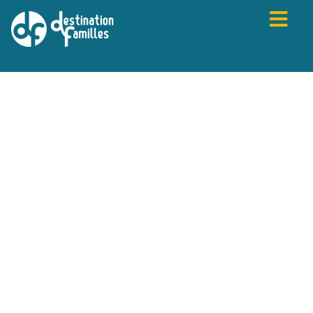
PRÉCÉDENT
SUIVANT