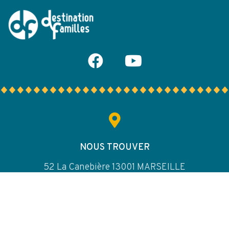
NOUS TROUVER
52 La Canebière 13001 MARSEILLE