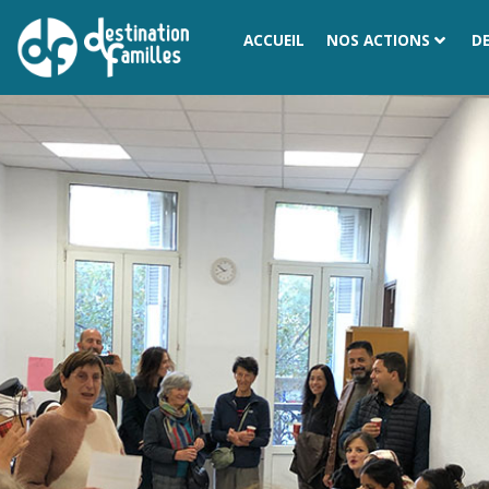
ACCUEIL
NOS ACTIONS
D