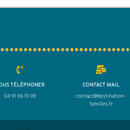
OUS TÉLÉPHONER
CONTACT MAIL
04 91 06 19 09
contact@destination-
familles.fr