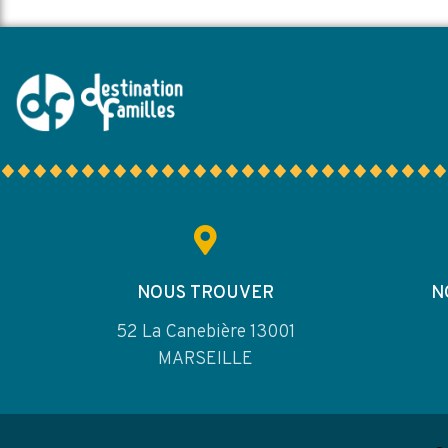
NOUS TROUVER
N
52 La Canebière 13001
MARSEILLE