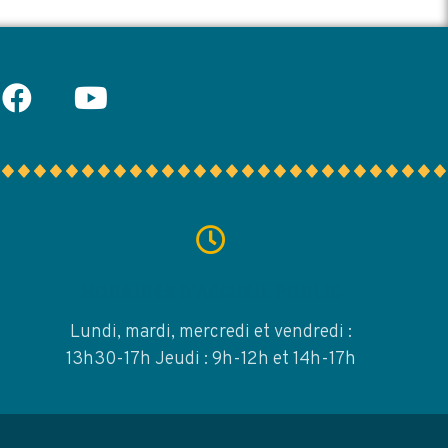
HORAIRES D'ACCUEIL PUBLIC
Lundi, mardi, mercredi et vendredi :
13h30-17h Jeudi : 9h-12h et 14h-17h