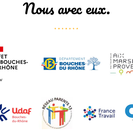
Nous avec eux.