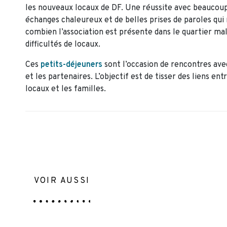
les nouveaux locaux de DF. Une réussite avec beaucou
échanges chaleureux et de belles prises de paroles qui 
combien l’association est présente dans le quartier mal
difficultés de locaux.
Ces
petits-déjeuners
sont l’occasion de rencontres avec
et les partenaires. L’objectif est de tisser des liens ent
locaux et les familles.
VOIR AUSSI