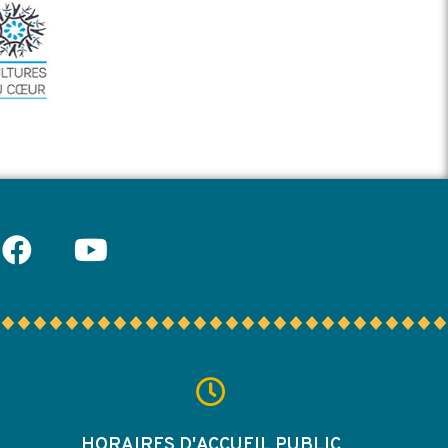
HORAIRES D'ACCUEIL PUBLIC