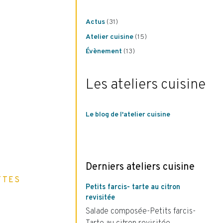
Actus
(31)
Atelier cuisine
(15)
Évènement
(13)
Les ateliers cuisine
Le blog de l'atelier cuisine
Derniers ateliers cuisine
TTES
Petits farcis- tarte au citron
revisitée
Salade composée-Petits farcis-