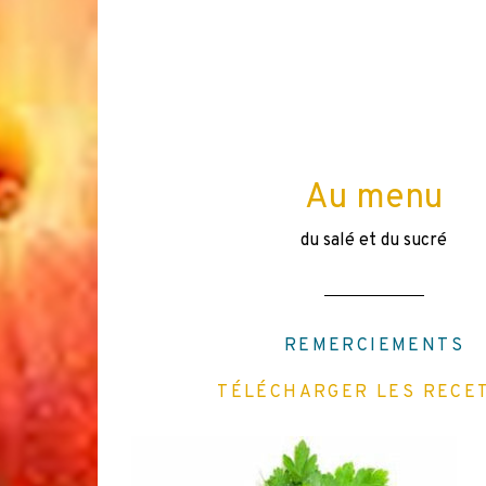
Au menu
du salé et du sucré
REMERCIEMENTS
TÉLÉCHARGER LES RECE