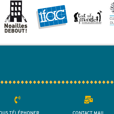
OUS TÉLÉPHONER
CONTACT MAIL