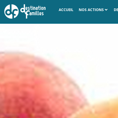
ACCUEIL
NOS ACTIONS
D