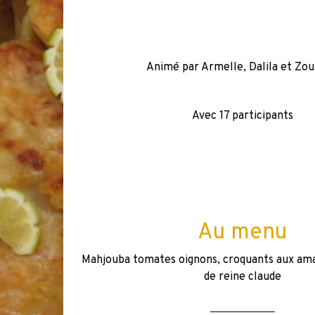
Animé par Armelle, Dalila et Zou
Avec 17 participants
Au menu
Mahjouba tomates oignons, croquants aux am
de reine claude