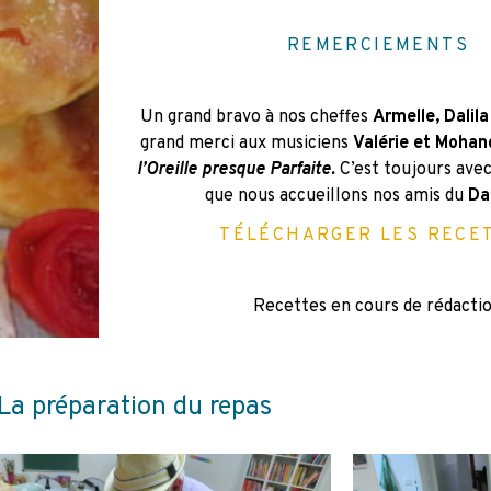
REMERCIEMENTS
Un grand bravo à nos cheffes
Armelle, Dalila
grand merci aux musiciens
Valérie et Mohan
l’Oreille presque Parfaite.
C’est toujours avec
que nous accueillons nos amis du
Da
TÉLÉCHARGER LES RECE
Recettes en cours de rédacti
La préparation du repas