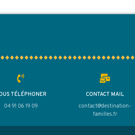
OUS TÉLÉPHONER
CONTACT MAIL
04 91 06 19 09
contact@destination-
familles.fr