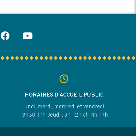
HORAIRES D'ACCUEIL PUBLIC
Lundi, mardi, mercredi et vendredi :
13h30-17h Jeudi : 9h-12h et 14h-17h