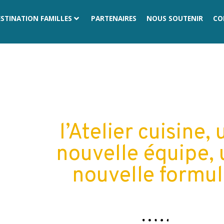
ESTINATION FAMILLES
PARTENAIRES
NOUS SOUTENIR
CO
PRÉCÉDENT
SUIVANT
l’Atelier cuisine,
nouvelle équipe,
nouvelle formul