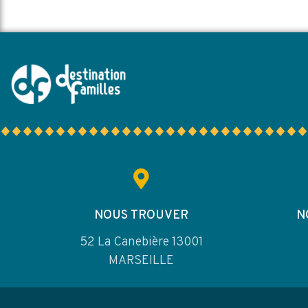
NOUS TROUVER
N
52 La Canebière 13001
MARSEILLE