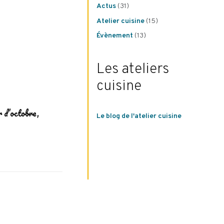
Actus
(31)
Atelier cuisine
(15)
Évènement
(13)
Les ateliers
cuisine
r d’octobre,
Le blog de l'atelier cuisine