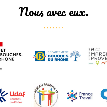
Nous avec eux.