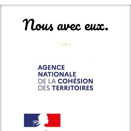
Nous avec eux.