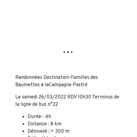
Randonnées Destination-Familles des
Baumettes à laCampagne Pastré
Le samedi 26/03/2022 RDV 10h30 Terminus de
la ligne de bus n°22
Durée : 4h
Distance : 8 km
Dénivelé : + 300 m