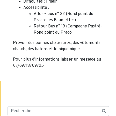
Difficultés : 1 main
Accessibilité :
Aller – bus n° 22 (Rond point du
Prado- les Baumettes)
Retour Bus n° 19 (Campagne Pastré-
Rond point du Prado
Prévoir des bonnes chaussures, des vêtements
chauds, des batons et le pique nique.
Pour plus d’informations laisser un message au
07/69/18/09/25