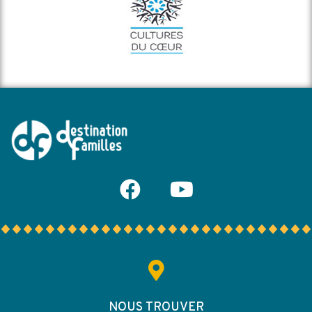
NOUS TROUVER