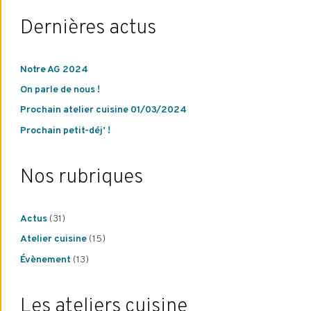
Dernières actus
Notre AG 2024
On parle de nous !
Prochain atelier cuisine 01/03/2024
Prochain petit-déj’ !
Nos rubriques
Actus
(31)
Atelier cuisine
(15)
Évènement
(13)
Les ateliers cuisine