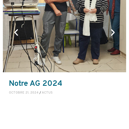
Notre AG 2024
OCTOBRE 21, 2024
/
ACTUS