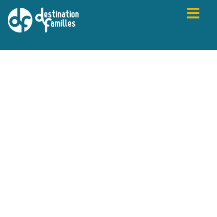
PRÉCÉDENT
SUIVANT