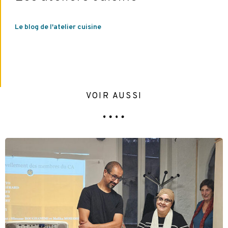
Le blog de l'atelier cuisine
VOIR AUSSI