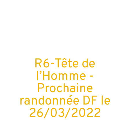
R6-Tête de
l’Homme -
Prochaine
randonnée DF le
26/03/2022