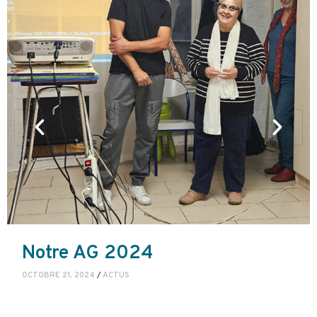
Notre AG 2024
OCTOBRE 21, 2024
/
ACTUS