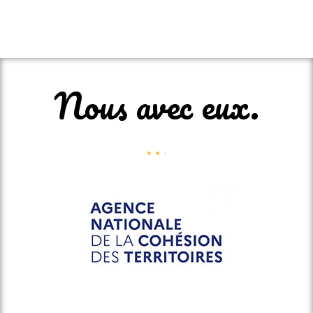
Nous avec eux.