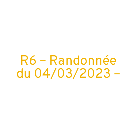
R6 – Randonnée
du 04/03/2023 –