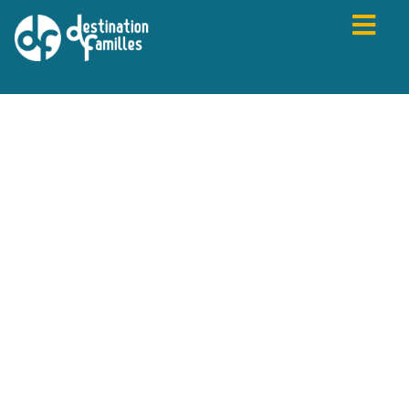
PRÉCÉDENT
SUIVANT