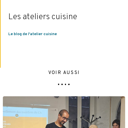
Les ateliers cuisine
Le blog de l'atelier cuisine
VOIR AUSSI