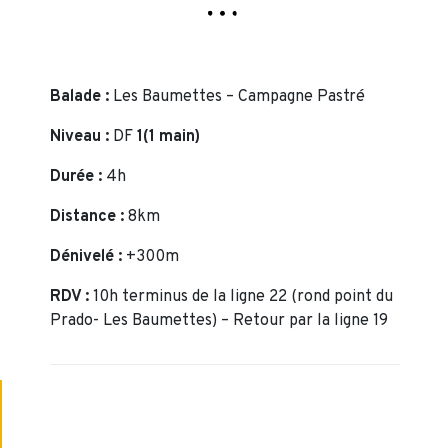
Balade :
Les Baumettes – Campagne Pastré
Niveau :
DF
1(1 main)
Durée :
4h
Distance :
8km
Dénivelé :
+300m
RDV :
10h terminus de la ligne 22 (rond point du
Prado- Les Baumettes) – Retour par la ligne 19