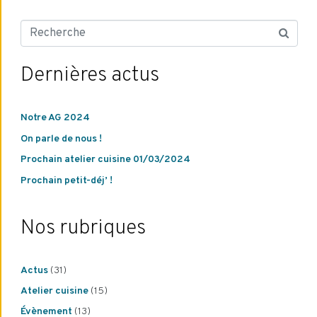
Dernières actus
Notre AG 2024
On parle de nous !
Prochain atelier cuisine 01/03/2024
Prochain petit-déj’ !
Nos rubriques
Actus
(31)
Atelier cuisine
(15)
Évènement
(13)